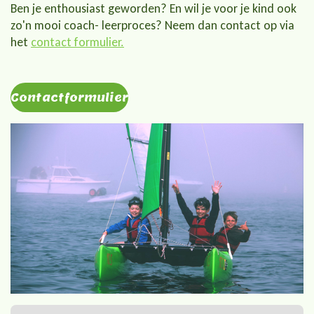
Ben je enthousiast geworden? En wil je voor je kind ook
zo'n mooi coach- leerproces? Neem dan contact op via
het
contact formulier.
Contactformulier