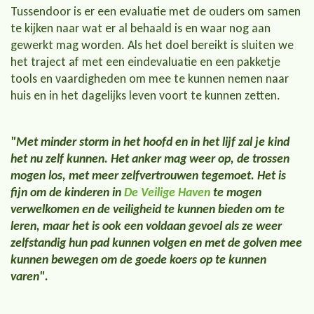
Tussendoor is er een evaluatie met de ouders om samen
te kijken naar wat er al behaald is en waar nog aan
gewerkt mag worden. Als het doel bereikt is sluiten we
het traject af met een eindevaluatie en een pakketje
tools en vaardigheden om mee te kunnen nemen naar
huis en in het dagelijks leven voort te kunnen zetten.
"Met minder storm in het hoofd en in het lijf zal je kind
het nu zelf kunnen. Het anker mag weer op, de trossen
mogen los, met meer zelfvertrouwen tegemoet. Het is
fijn om de kinderen in
De Veilige Haven
te mogen
verwelkomen en de veiligheid te kunnen bieden om te
leren, maar het is ook een voldaan gevoel als ze weer
zelfstandig hun pad kunnen volgen en met de golven mee
kunnen bewegen om de goede koers op te kunnen
varen".