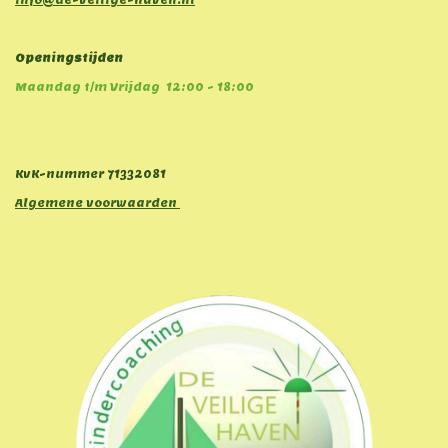
Openingstijden
Maandag t/m Vrijdag 12:00 - 18:00
KvK-nummer
71332081
Algemene voorwaarden