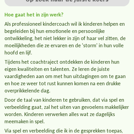
Hoe gaat het in zijn werk?
Als professioneel kindercoach wil ik kinderen helpen en
begeleiden bij hun emotionele en persoonlijke
ontwikkeling, het niet lekker in zijn of haar vel zitten, de
moeilijkheden die ze ervaren en de 'storm' in hun volle
hoofd en lijf.
Tijdens het coachtraject ontdekken de kinderen hun
eigen kwaliteiten en talenten. Ze leren de juiste
vaardigheden aan om met hun uitdagingen om te gaan
en hoe ze weer tot rust kunnen komen na een drukke
overprikkelende dag.
Door de taal van kinderen te gebruiken, dat via spel en
verbeelding gaat, zal het uiten van gevoelens makkelijker
worden. Kinderen verwerken alles wat ze dagelijks
meemaken in spel.
Via spel en verbeelding die ik in de gesprekken toepas,