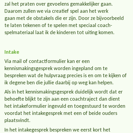
zal het praten over gevoelens gemakkelijker gaan.
Daarom zullen we via creatief spel aan het werk
gaan met de obstakels die er zijn. Door ze bijvoorbeeld
te laten tekenen of te spelen met speciaal coach-
spelmateriaal laat ik de kinderen tot uiting komen.
Intake
Via mail of contactformulier kan er een
kennismakingsgesprek worden ingepland
om te
bespreken wat de hulpvraag precies is en om te kijken of
ik degene ben die jullie daarbij op weg kan helpen.
Als in het kennismakingsgesprek duidelijk wordt dat er
behoefte blijkt te zijn aan een coachtraject dan dient
het intakeformulier ingevuld en toegestuurd te worden
voordat het intakegesprek met een of beide ouders
plaatsvindt.
In het intakegesprek bespreken we eerst kort het