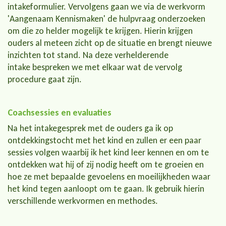
intakeformulier. Vervolgens gaan we via de werkvorm
'Aangenaam Kennismaken' de hulpvraag onderzoeken
om die zo helder mogelijk te krijgen. Hierin krijgen
ouders al meteen zicht op de situatie en brengt nieuwe
inzichten tot stand. Na deze verhelderende
intake bespreken we met elkaar wat de vervolg
procedure gaat zijn.
Coachsessies en evaluaties
Na het intakegesprek met de ouders ga ik op
ontdekkingstocht met het kind en zullen er een paar
sessies volgen waarbij ik het kind leer kennen en om te
ontdekken wat hij of zij nodig heeft om te groeien en
hoe ze met bepaalde gevoelens en moeilijkheden waar
het kind tegen aanloopt om te gaan. Ik gebruik hierin
verschillende werkvormen en methodes.