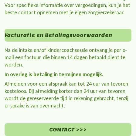
Voor specifieke informatie over vergoedingen, kun je het
beste contact opnemen met je eigen zorgverzekeraar.
Facturatie en Betalingsvoorwaarden
Na de intake en/of kindercoachsessie ontvang je per e-
mail een factuur, die binnen 14 dagen betaald dient te
worden.
In overleg is betaling in termijnen mogelijk.
Afmelden voor een afspraak kan tot 24 uur van tevoren
kosteloos. Bij afmelding korter dan 24 uur van tevoren,
wordt de gereserveerde tijd in rekening gebracht, tenzij
er sprake is van overmacht.
CONTACT >>>