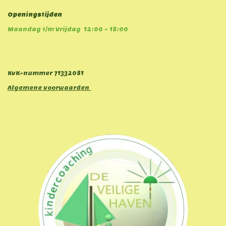
Openingstijden
Maandag t/m Vrijdag 12:00 - 18:00
KvK-nummer
71332081
Algemene voorwaarden