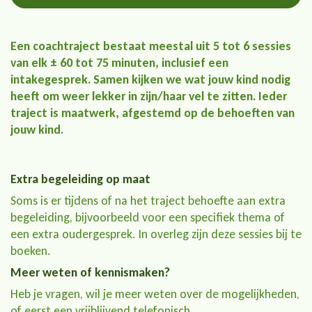
Een coachtraject bestaat meestal uit 5 tot 6 sessies
van elk ± 60 tot 75 minuten, inclusief een
intakegesprek. Samen kijken we wat jouw kind nodig
heeft om weer lekker in zijn/haar vel te zitten. Ieder
traject is maatwerk, afgestemd op de behoeften van
jouw kind.
Extra begeleiding op maat
Soms is er tijdens of na het traject behoefte aan extra
begeleiding, bijvoorbeeld voor een specifiek thema of
een extra oudergesprek. In overleg zijn deze sessies bij te
boeken.
Meer weten of kennismaken?
Heb je vragen, wil je meer weten over de mogelijkheden,
of eerst een vrijblijvend telefonisch